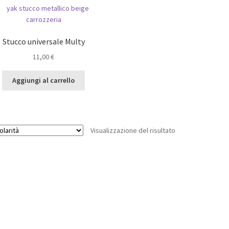
Stucco universale Multy
11,00
€
Aggiungi al carrello
Visualizzazione del risultato