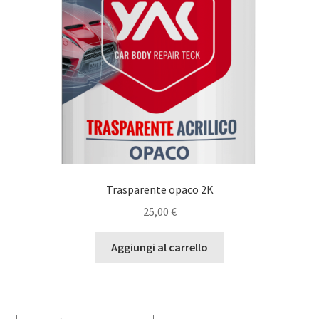
Trasparente opaco 2K
25,00
€
Aggiungi al carrello