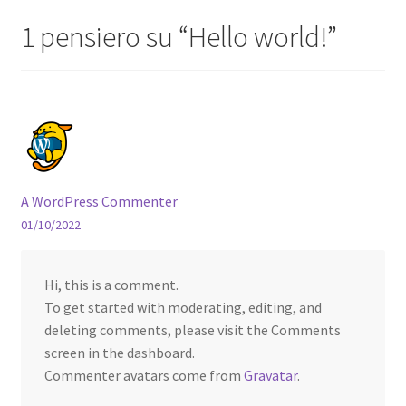
1 pensiero su “
Hello world!
”
A WordPress Commenter
01/10/2022
Hi, this is a comment.
To get started with moderating, editing, and
deleting comments, please visit the Comments
screen in the dashboard.
Commenter avatars come from
Gravatar
.