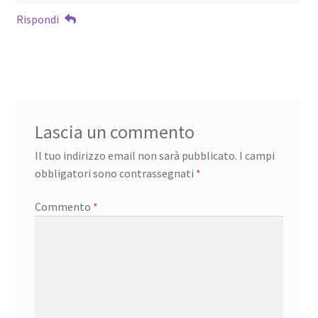
Rispondi
Lascia un commento
Il tuo indirizzo email non sarà pubblicato.
I campi
obbligatori sono contrassegnati
*
Commento
*