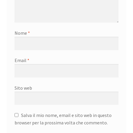
Nome
*
Email
*
Sito web
Salva il mio nome, email e sito web in questo
browser per la prossima volta che commento.