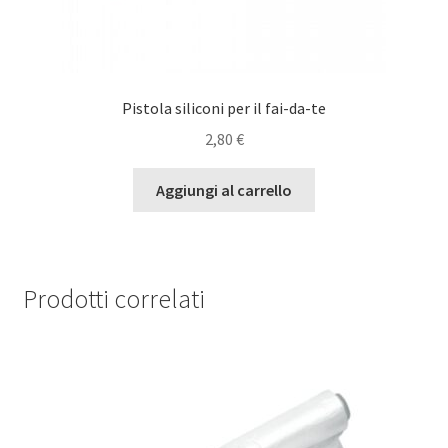
Pistola siliconi per il fai-da-te
2,80
€
Aggiungi al carrello
Prodotti correlati