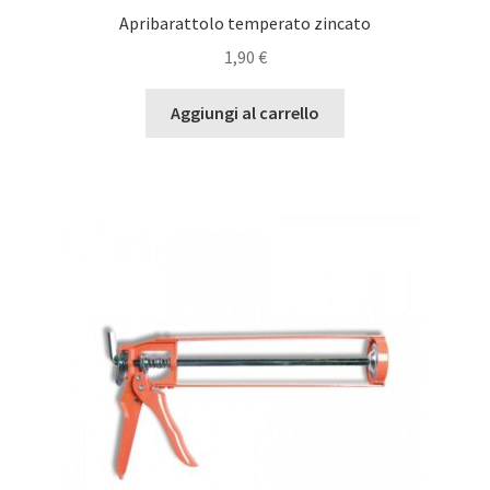
Apribarattolo temperato zincato
1,90
€
Aggiungi al carrello