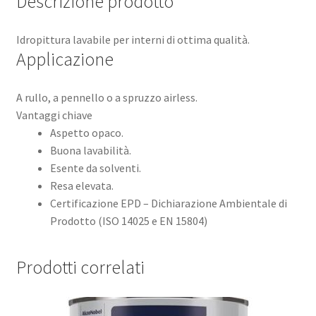
Descrizione prodotto
Idropittura lavabile per interni di ottima qualità.
Applicazione
A rullo, a pennello o a spruzzo airless.
Vantaggi chiave
Aspetto opaco.
Buona lavabilità.
Esente da solventi.
Resa elevata.
Certificazione EPD – Dichiarazione Ambientale di
Prodotto (ISO 14025 e EN 15804)
Prodotti correlati